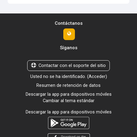
Contáctanos
Síganos
Contactar con el soporte del sitio
Usted no se ha identificado. (
Acceder
)
Resumen de retención de datos
Descargar la app para dispositivos móviles
Cambiar al tema estándar
Descargar la app para dispositivos móviles